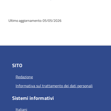
Ultimo aggiornamento: 05/05/2026
SITO
Redazione
Informativa sul trattamento dei dati personali
Sistemi informativi
Italiani