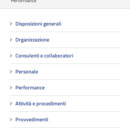
Performance
Disposizioni generali
Organizzazione
Consulenti e collaboratori
Personale
Performance
Attività e procedimenti
Provvedimenti