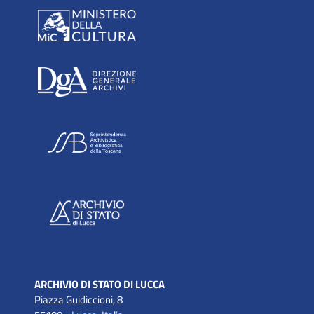
ARCHIVIO DI STATO DI LUCCA
Piazza Guidiccioni, 8