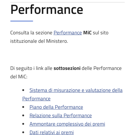
Performance
Consulta la sezione
Performance
MiC
sul sito
istituzionale del Ministero.
Di seguito i link alle
sottosezioni
delle Performance
del MiC:
Sistema di misurazione e valutazione della
Performance
Piano della Performance
Relazione sulla Performance
Ammontare complessivo dei premi
Dati relativi ai premi