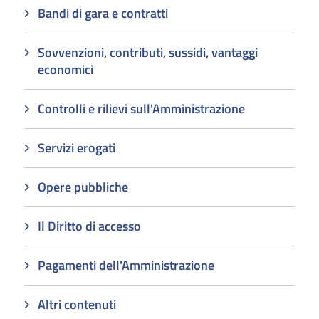
Bandi di gara e contratti
Sovvenzioni, contributi, sussidi, vantaggi
economici
Controlli e rilievi sull'Amministrazione
Servizi erogati
Opere pubbliche
Il Diritto di accesso
Pagamenti dell'Amministrazione
Altri contenuti