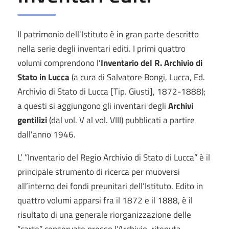
Il patrimonio dell'Istituto è in gran parte descritto
nella serie degli inventari editi. I primi quattro
volumi comprendono l'
Inventario del R. Archivio di
Stato in Lucca
(a cura di Salvatore Bongi, Lucca, Ed.
Archivio di Stato di Lucca [Tip. Giusti], 1872-1888);
a questi si aggiungono gli inventari degli
Archivi
gentilizi
(dal vol. V al vol. VIII) pubblicati a partire
dall'anno 1946.
L’ ”Inventario del Regio Archivio di Stato di Lucca” è il
principale strumento di ricerca per muoversi
all’interno dei fondi preunitari dell’Istituto. Edito in
quattro volumi apparsi fra il 1872 e il 1888, è il
risultato di una generale riorganizzazione delle