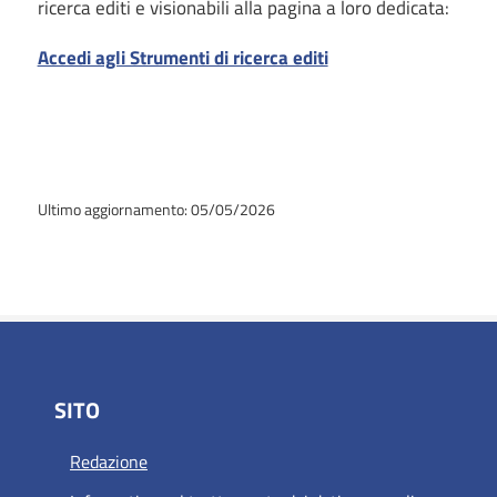
ricerca editi e visionabili alla pagina a loro dedicata:
Accedi agli Strumenti di ricerca editi
Ultimo aggiornamento: 05/05/2026
SITO
Redazione