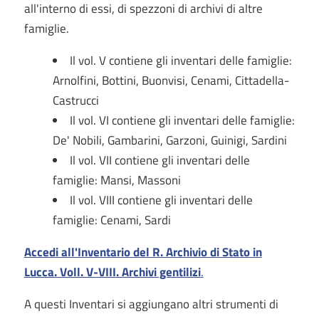
all'interno di essi, di spezzoni di archivi di altre
famiglie.
Il vol. V contiene gli inventari delle famiglie:
Arnolfini, Bottini, Buonvisi, Cenami, Cittadella-
Castrucci
Il vol. VI contiene gli inventari delle famiglie:
De' Nobili, Gambarini, Garzoni, Guinigi, Sardini
Il vol. VII contiene gli inventari delle
famiglie: Mansi, Massoni
Il vol. VIII contiene gli inventari delle
famiglie: Cenami, Sardi
Accedi all'Inventario del R. Archivio di Stato in
Lucca. Voll. V-VIII. Archivi gentilizi
.
A questi Inventari si aggiungano altri strumenti di