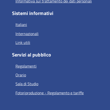
Informativa sul trattamento dei dati personali
Sistemi informativi
Italiani
Internazionali
Link utili
Servizi al pubblico
Regolamenti
Orario
Sala di Studio
Fotoriproduzione - Regolamento e tariffe