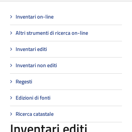
Inventari on-line
Altri strumenti di ricerca on-line
Inventari editi
Inventari non editi
Regesti
Edizioni di fonti
Ricerca catastale
Inventari editi