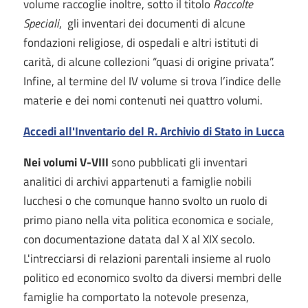
volume raccoglie inoltre, sotto il titolo
Raccolte
Speciali
,
gli inventari dei documenti di alcune
fondazioni religiose, di ospedali e altri istituti di
carità, di alcune collezioni “quasi di origine privata”.
Infine, al termine del IV volume si trova l’indice delle
materie e dei nomi contenuti nei quattro volumi.
Accedi all'Inventario del R. Archivio di Stato in Lucca
Nei volumi V-VIII
sono pubblicati gli inventari
analitici di archivi appartenuti a famiglie nobili
lucchesi o che comunque hanno svolto un ruolo di
primo piano nella vita politica economica e sociale,
con documentazione datata dal X al XIX secolo.
L'intrecciarsi di relazioni parentali insieme al ruolo
politico ed economico svolto da diversi membri delle
famiglie ha comportato la notevole presenza,