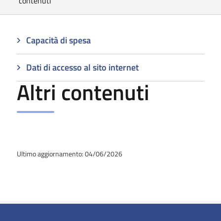
contenuti
Capacità di spesa
Dati di accesso al sito internet
Altri contenuti
Ultimo aggiornamento: 04/06/2026