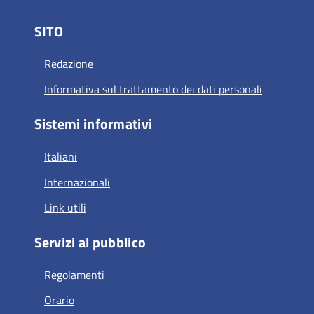
SITO
Redazione
Informativa sul trattamento dei dati personali
Sistemi informativi
Italiani
Internazionali
Link utili
Servizi al pubblico
Regolamenti
Orario