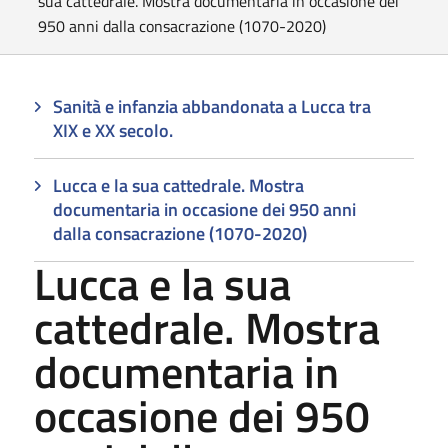
sua cattedrale. Mostra documentaria in occasione dei
950 anni dalla consacrazione (1070-2020)
Sanità e infanzia abbandonata a Lucca tra
XIX e XX secolo.
Lucca e la sua cattedrale. Mostra
documentaria in occasione dei 950 anni
dalla consacrazione (1070-2020)
Lucca e la sua
cattedrale. Mostra
documentaria in
occasione dei 950