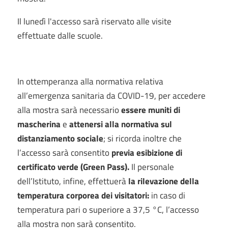
Il lunedì l'accesso sarà riservato alle visite
effettuate dalle scuole.
In ottemperanza alla normativa relativa
all’emergenza sanitaria da COVID-19, per accedere
alla mostra sarà necessario
essere muniti di
mascherina
e
attenersi alla normativa sul
distanziamento sociale
; si ricorda inoltre che
l’accesso sarà consentito
previa esibizione di
certificato verde (Green Pass).
Il personale
dell’Istituto, infine, effettuerà
la rilevazione della
temperatura corporea dei visitatori:
in caso di
temperatura pari o superiore a 37,5 °C, l’accesso
alla mostra non sarà consentito.