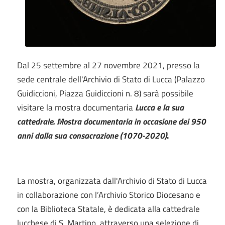
Dal 25 settembre al 27 novembre 2021, presso la
sede centrale dell'Archivio di Stato di Lucca (Palazzo
Guidiccioni, Piazza Guidiccioni n. 8) sarà possibile
visitare la mostra documentaria
Lucca e la sua
cattedrale. Mostra documentaria in occasione dei 950
anni dalla sua consacrazione (1070-2020)
.
La mostra, organizzata dall'Archivio di Stato di Lucca
in collaborazione con l’Archivio Storico Diocesano e
con la Biblioteca Statale, è dedicata alla cattedrale
lucchese di S. Martino, attraverso una selezione di