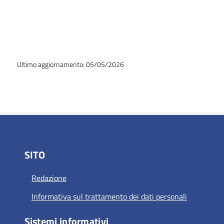
Ultimo aggiornamento: 05/05/2026
SITO
Redazione
Informativa sul trattamento dei dati personali
Sistemi informativi