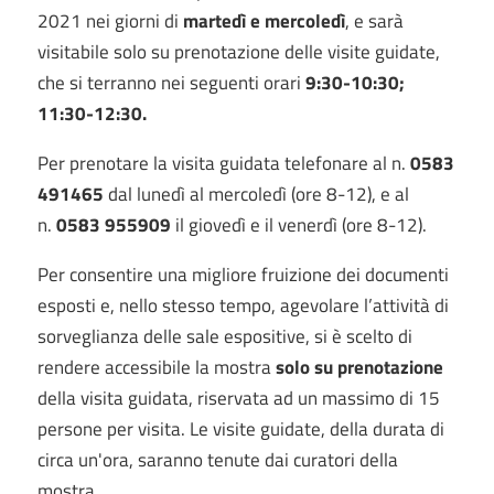
2021 nei giorni di
martedì e mercoledì
, e sarà
visitabile solo su prenotazione delle visite guidate,
che si terranno nei seguenti orari
9:30-10:30;
11:30-12:30.
Per prenotare la visita guidata telefonare al n.
0583
491465
dal lunedì al mercoledì (ore 8-12), e al
n.
0583 955909
il giovedì e il venerdì (ore 8-12).
Per consentire una migliore fruizione dei documenti
esposti e, nello stesso tempo, agevolare l’attività di
sorveglianza delle sale espositive, si è scelto di
rendere accessibile la mostra
solo su prenotazione
della visita guidata, riservata ad un massimo di 15
persone per visita. Le visite guidate, della durata di
circa un'ora, saranno tenute dai curatori della
mostra.