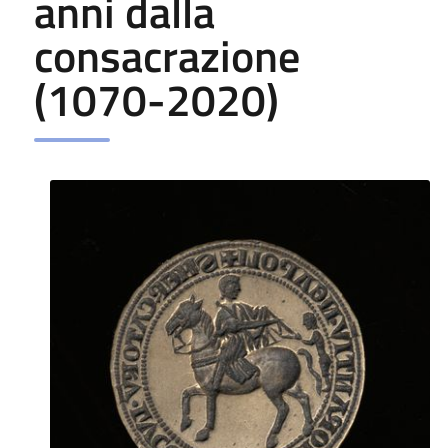
anni dalla
consacrazione
(1070-2020)